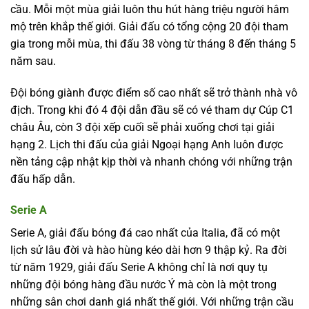
cầu. Mỗi một mùa giải luôn thu hút hàng triệu người hâm
mộ trên khắp thế giới. Giải đấu có tổng cộng 20 đội tham
gia trong mỗi mùa, thi đấu 38 vòng từ tháng 8 đến tháng 5
năm sau.
Đội bóng giành được điểm số cao nhất sẽ trở thành nhà vô
địch. Trong khi đó 4 đội dẫn đầu sẽ có vé tham dự Cúp C1
châu Âu, còn 3 đội xếp cuối sẽ phải xuống chơi tại giải
hạng 2. Lịch thi đấu của giải Ngoại hạng Anh luôn được
nền tảng cập nhật kịp thời và nhanh chóng với những trận
đấu hấp dẫn.
Serie A
Serie A, giải đấu bóng đá cao nhất của Italia, đã có một
lịch sử lâu đời và hào hùng kéo dài hơn 9 thập kỷ. Ra đời
từ năm 1929, giải đấu Serie A không chỉ là nơi quy tụ
những đội bóng hàng đầu nước Ý mà còn là một trong
những sân chơi danh giá nhất thế giới. Với những trận cầu