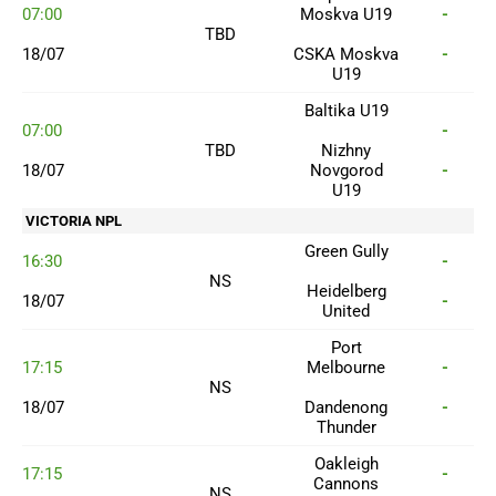
07:00
Moskva U19
-
TBD
18/07
CSKA Moskva
-
U19
Baltika U19
07:00
-
TBD
Nizhny
18/07
Novgorod
-
U19
VICTORIA NPL
Green Gully
16:30
-
NS
Heidelberg
18/07
-
United
Port
17:15
Melbourne
-
NS
18/07
Dandenong
-
Thunder
Oakleigh
17:15
-
Cannons
NS