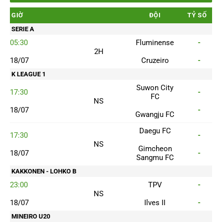
GIỜ
ĐỘI
TỶ SỐ
SERIE A
05:30
Fluminense
-
2H
18/07
Cruzeiro
-
K LEAGUE 1
Suwon City
17:30
-
FC
NS
18/07
-
Gwangju FC
Daegu FC
17:30
-
NS
Gimcheon
18/07
-
Sangmu FC
KAKKONEN - LOHKO B
23:00
TPV
-
NS
18/07
Ilves II
-
MINEIRO U20