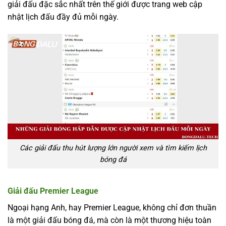
giải đấu đặc sắc nhất trên thế giới được trang web cập
nhật lịch đấu đầy đủ mỗi ngày.
Các giải đấu thu hút lượng lớn người xem và tìm kiếm lịch
bóng đá
Giải đấu Premier League
Ngoại hạng Anh, hay Premier League, không chỉ đơn thuần
là một giải đấu bóng đá, mà còn là một thương hiệu toàn