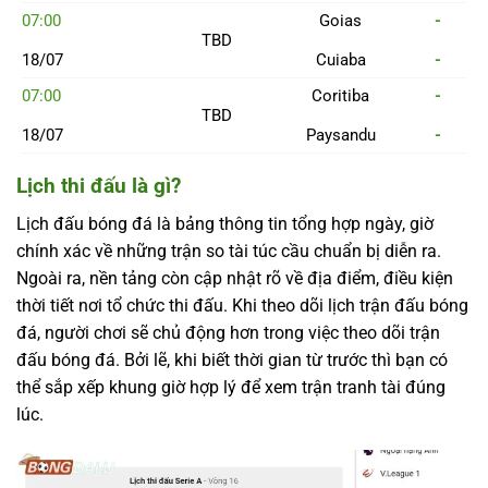
07:00
Goias
-
TBD
18/07
Cuiaba
-
07:00
Coritiba
-
TBD
18/07
Paysandu
-
Lịch thi đấu là gì?
Lịch đấu bóng đá là bảng thông tin tổng hợp ngày, giờ
chính xác về những trận so tài túc cầu chuẩn bị diễn ra.
Ngoài ra, nền tảng còn cập nhật rõ về địa điểm, điều kiện
thời tiết nơi tổ chức thi đấu.
Khi theo dõi lịch trận đấu bóng
đá, người chơi sẽ chủ động hơn trong việc theo dõi trận
đấu bóng đá. Bởi lẽ, khi biết thời gian từ trước thì bạn có
thể sắp xếp khung giờ hợp lý để xem trận tranh tài đúng
lúc.