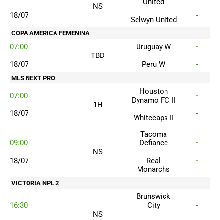
United
NS
18/07
-
Selwyn United
COPA AMERICA FEMENINA
07:00
Uruguay W
-
TBD
18/07
Peru W
-
MLS NEXT PRO
Houston
07:00
-
Dynamo FC II
1H
18/07
-
Whitecaps II
Tacoma
09:00
Defiance
-
NS
18/07
Real
-
Monarchs
VICTORIA NPL 2
Brunswick
16:30
City
-
NS