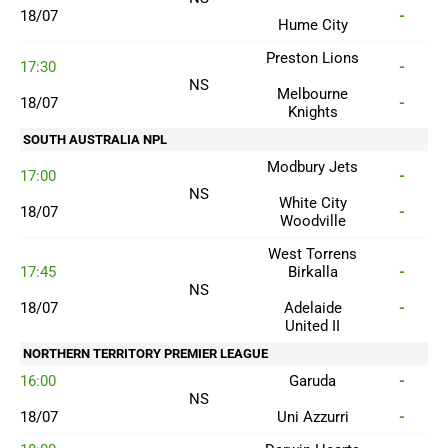
18/07
-
Hume City
Preston Lions
17:30
-
NS
Melbourne
18/07
-
Knights
SOUTH AUSTRALIA NPL
Modbury Jets
17:00
-
NS
White City
18/07
-
Woodville
West Torrens
17:45
Birkalla
-
NS
18/07
Adelaide
-
United II
NORTHERN TERRITORY PREMIER LEAGUE
16:00
Garuda
-
NS
18/07
Uni Azzurri
-