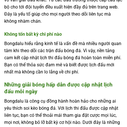
bộ cho tới đội tuyển đều xuất hiện đầy đủ trên trang web.
Đây là yếu tố giúp cho mọi người theo dõi liên tục mà
không nhàm chán.
Không tốn bất kỳ chi phí nào
Bongdalu hiểu rằng kinh tế là vấn đề mà nhiều người quan
tâm khi theo dõi các trận đấu bóng đá. Vì vậy, nền tảng
cam kết cập nhật lịch thi đấu bóng đá hoàn toàn miễn phí.
Bạn có thể thỏa sức đam mê và biết được lịch đấu mới
nhất mà không cần lo lắng về chi phí.
Những giải bóng hấp dẫn được cập nhật lịch
đấu mỗi ngày
Bongdalu là công cụ đồng hành hoàn hảo cho những ai
yêu thích soi kèo bóng đá. Với lịch thi đấu được cập nhật
liên tục, bạn có thể thoải mái tham gia đặt cược mọi lúc,
mọi nơi, không bỏ lỡ bất kỳ cơ hội nào. Dưới đây là những