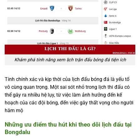
Khám phá tính năng xem lịch trận đấu bóng đá tiện ích
Tính chính xác và kịp thời của lịch đấu bóng đá là yếu tố
vô cùng quan trọng. Một sai sót nhỏ trong lịch thi đấu có
thể gây ra nhiều hệ lụy, từ việc làm ảnh hưởng đến kế
hoạch của các đội bóng, đến việc gây thất vọng cho người
hâm mộ
Những ưu điểm thu hút khi theo dõi lịch đấu tại
Bongdalu