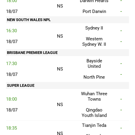
18:00
Darwin Hearts
-
NS
18/07
Port Darwin
-
NEW SOUTH WALES NPL
Sydney II
16:30
-
NS
Western
18/07
-
Sydney W. II
BRISBANE PREMIER LEAGUE
Bayside
17:30
-
United
NS
18/07
-
North Pine
SUPER LEAGUE
Wuhan Three
18:00
Towns
-
NS
18/07
Qingdao
-
Youth Island
Tianjin Teda
18:35
-
NS