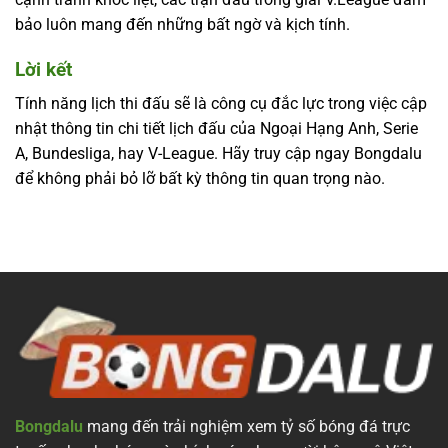
bảo luôn mang đến những bất ngờ và kịch tính.
Lời kết
Tính năng lịch thi đấu sẽ là công cụ đắc lực trong việc cập
nhật thông tin chi tiết lịch đấu của Ngoại Hạng Anh, Serie
A, Bundesliga, hay V-League. Hãy truy cập ngay Bongdalu
để không phải bỏ lỡ bất kỳ thông tin quan trọng nào.
Bongdalu
mang đến trải nghiệm xem tỷ số bóng đá trực