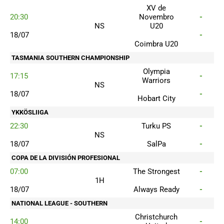
XV de
20:30
Novembro
-
NS
U20
18/07
-
Coimbra U20
TASMANIA SOUTHERN CHAMPIONSHIP
Olympia
17:15
-
Warriors
NS
18/07
-
Hobart City
YKKÖSLIIGA
22:30
Turku PS
-
NS
18/07
SalPa
-
COPA DE LA DIVISIÓN PROFESIONAL
07:00
The Strongest
-
1H
18/07
Always Ready
-
NATIONAL LEAGUE - SOUTHERN
Christchurch
14:00
-