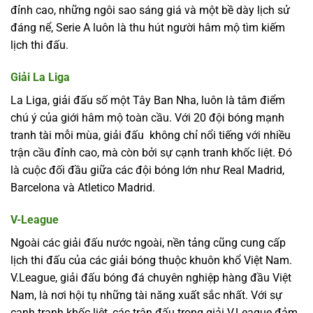
đỉnh cao, những ngôi sao sáng giá và một bề dày lịch sử
đáng nể, Serie A luôn là thu hút người hâm mộ tìm kiếm
lịch thi đấu.
Giải La Liga
La Liga, giải đấu số một Tây Ban Nha, luôn là tâm điểm
chú ý của giới hâm mộ toàn cầu. Với 20 đội bóng mạnh
tranh tài mỗi mùa, giải đấu không chỉ nổi tiếng với nhiều
trận cầu đỉnh cao, mà còn bởi sự cạnh tranh khốc liệt. Đó
là cuộc đối đầu giữa các đội bóng lớn như Real Madrid,
Barcelona và Atletico Madrid.
V-League
Ngoài các giải đấu nước ngoài, nền tảng cũng cung cấp
lịch thi đấu của các giải bóng thuộc khuôn khổ Việt Nam.
V.League, giải đấu bóng đá chuyên nghiệp hàng đầu Việt
Nam, là nơi hội tụ những tài năng xuất sắc nhất. Với sự
cạnh tranh khốc liệt, các trận đấu trong giải V.League đảm