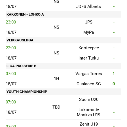
NS
18/07
JDFS Alberts
-
KAKKONEN - LOHKO A
23:00
JPS
-
NS
18/07
MyPa
-
VEIKKAUSLIIGA
22:00
Kooteepee
-
NS
18/07
Inter Turku
-
LIGA PRO SERIE B
07:00
Vargas Torres
1
1H
18/07
Gualaceo SC
0
YOUTH CHAMPIONSHIP
Sochi U20
07:00
-
TBD
Lokomotiv
18/07
-
Moskva U19
Zenit U19
07:00
-