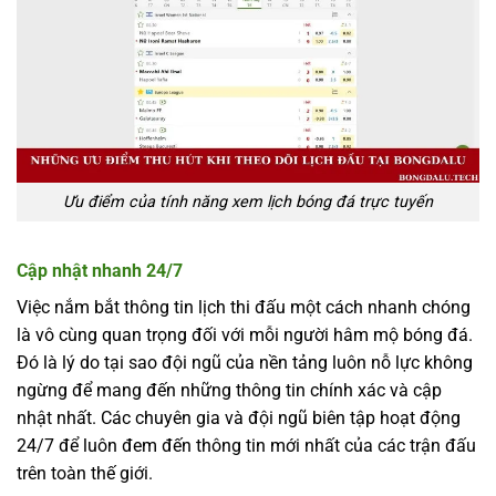
Ưu điểm của tính năng xem lịch bóng đá trực tuyến
Cập nhật nhanh 24/7
Việc nắm bắt thông tin lịch thi đấu một cách nhanh chóng
là vô cùng quan trọng đối với mỗi người hâm mộ bóng đá.
Đó là lý do tại sao đội ngũ của nền tảng luôn nỗ lực không
ngừng để mang đến những thông tin chính xác và cập
nhật nhất. Các chuyên gia và đội ngũ biên tập hoạt động
24/7 để luôn đem đến thông tin mới nhất của các trận đấu
trên toàn thế giới.